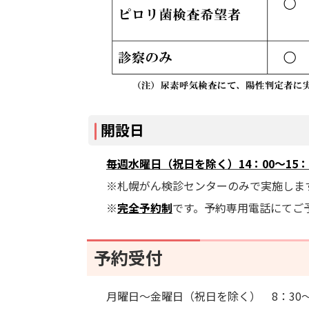
開設日
毎週水曜日（祝日を除く）
14：00～15：
※札幌がん検診センターのみで実施しま
※
完全予約制
です。予約専用電話にてご
予約受付
月曜日～金曜日（祝日を除く） 8：30～