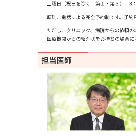
土曜日（祝日を除く 第１・第３） 8：3
原則、電話による完全予約制です。予約
ただし、クリニック、病院からの依頼の
医療機関からの紹介状をお持ちの場合に
担当医師