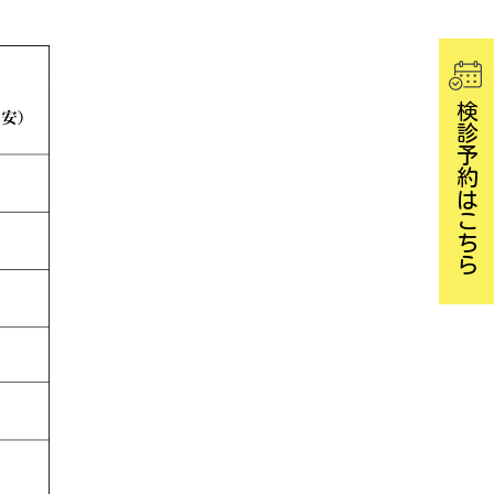
検診予約はこちら