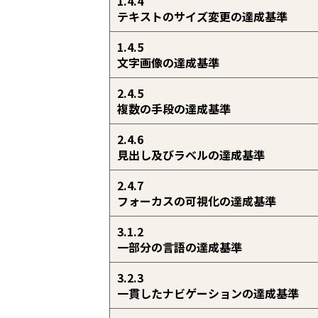
1.4.4
テキストのサイズ変更の達成基準
1.4.5
文字画像の達成基準
2.4.5
複数の手段の達成基準
2.4.6
見出し及びラベルの達成基準
2.4.7
フォーカスの可視化の達成基準
3.1.2
一部分の言語の達成基準
3.2.3
一貫したナビゲーションの達成基準