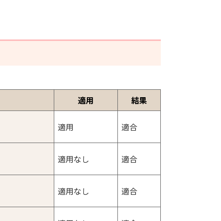
適用
結果
適用
適合
適用なし
適合
適用なし
適合