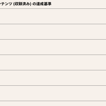
ンツ (収録済み) の達成基準