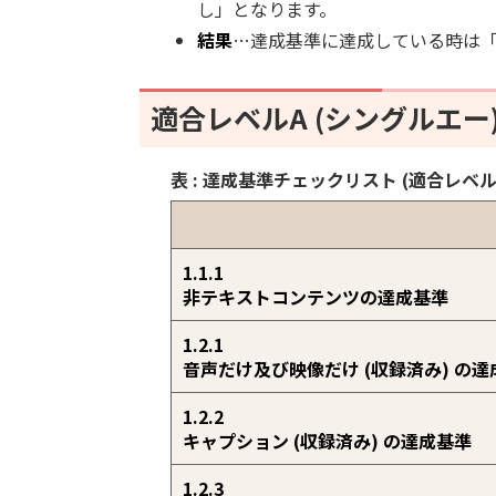
し」となります。
結果
…達成基準に達成している時は
適合レベルA (シングルエー
表 : 達成基準チェックリスト (適合レベル
1.1.1
非テキストコンテンツの達成基準
1.2.1
音声だけ及び映像だけ (収録済み) の達
1.2.2
キャプション (収録済み) の達成基準
1.2.3