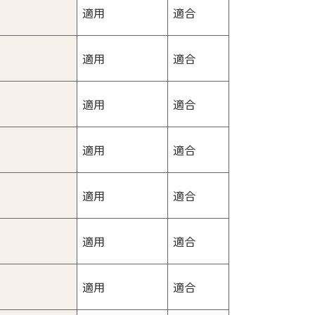
適用
適合
適用
適合
適用
適合
適用
適合
適用
適合
適用
適合
適用
適合