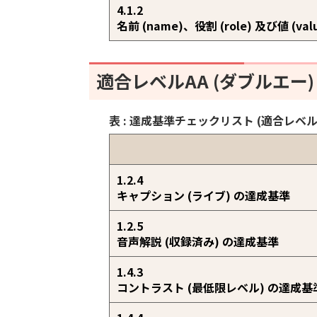
4.1.2
名前 (name)、役割 (role) 及び値 (v
適合レベルAA (ダブルエー)
表 : 達成基準チェックリスト (適合レベル
1.2.4
キャプション (ライブ) の達成基準
1.2.5
音声解説 (収録済み) の達成基準
1.4.3
コントラスト (最低限レベル) の達成基