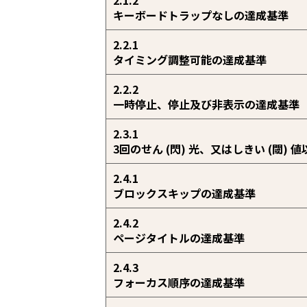
キーボードトラップなしの達成基準
2.2.1
タイミング調整可能の達成基準
2.2.2
一時停止、停止及び非表示の達成基準
2.3.1
3回のせん (閃) 光、又はしきい (閾)
2.4.1
ブロックスキップの達成基準
2.4.2
ページタイトルの達成基準
2.4.3
フォーカス順序の達成基準