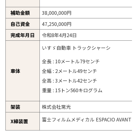
補助金額
38,000,000円
自己資金
47,250,000円
完成年月日
令和8年4月24日
いすゞ自動車 トラックシャーシ
全長 : 10メートル79センチ
全幅 : 2メートル49センチ
車体
全高 : 3メートル42センチ
重量 : 15トン560キログラム
架装
株式会社常光
富士フィルムメディカル ESPACIO AVANT
X線装置