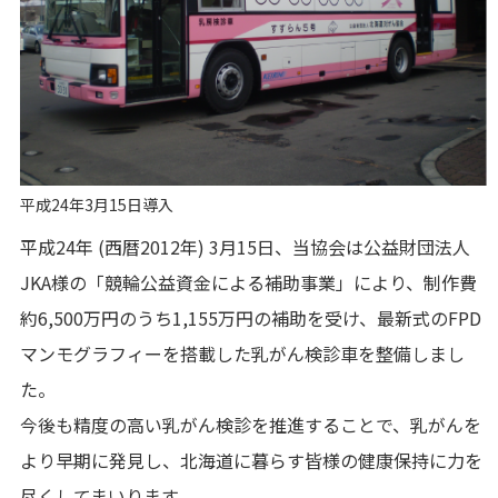
平成24年3月15日導入
平成24年 (西暦2012年) 3月15日、当協会は公益財団法人
JKA様の「競輪公益資金による補助事業」により、制作費
約6,500万円のうち1,155万円の補助を受け、最新式のFPD
マンモグラフィーを搭載した乳がん検診車を整備しまし
た。
今後も精度の高い乳がん検診を推進することで、乳がんを
より早期に発見し、北海道に暮らす皆様の健康保持に力を
尽くしてまいります。