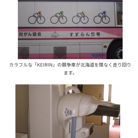
カラフルな「KEIRIN」の競争車が北海道を隈なく走り回り
ます。