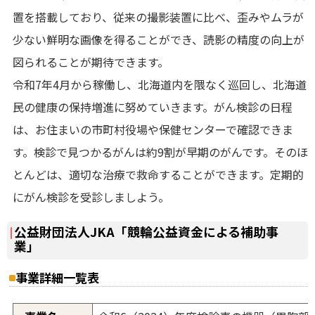
置を搭載しており、従来の撮影装置に比べ、歪みやムラが
少ない鮮明な画像を得ることができ、読影の精度の向上が
図られることが期待できます。
令和7年4月から稼働し、北海道内を隈なく巡回し、北海道
民の健康の保持増進に努めていきます。がん検診の日程
は、お住まいの市町村役場や保健センターで確認できま
す。検診で見つかるがんは約9割が早期のがんです。そのほ
とんどは、適切な治療で救命することができます。定期的
にがん検診を受診しましよう。
公益財団法人JKA「競輪公益資金による補助事
業」
事業詳細一覧表