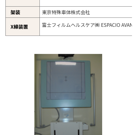
架装
東京特殊車体株式会社
富士フィルムヘルスケア㈱ ESPACIO AVAN
X線装置