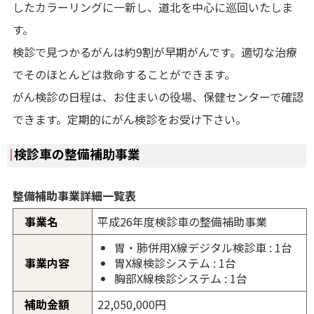
したカラーリングに一新し、道北を中心に巡回いたしま
す。
検診で見つかるがんは約9割が早期がんです。適切な治療
でそのほとんどは救命することができます。
がん検診の日程は、お住まいの役場、保健センターで確認
できます。定期的にがん検診をお受け下さい。
検診車の整備補助事業
整備補助事業詳細一覧表
事業名
平成26年度検診車の整備補助事業
胃・肺併用X線デジタル検診車 : 1台
事業内容
胃X線検診システム : 1台
胸部X線検診システム : 1台
補助金額
22,050,000円