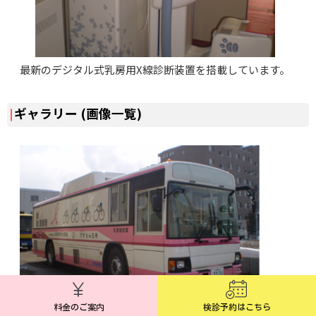
最新のデジタル式乳房用X線診断装置を搭載しています。
ギャラリー (画像一覧)
料金のご案内
検診予約はこちら