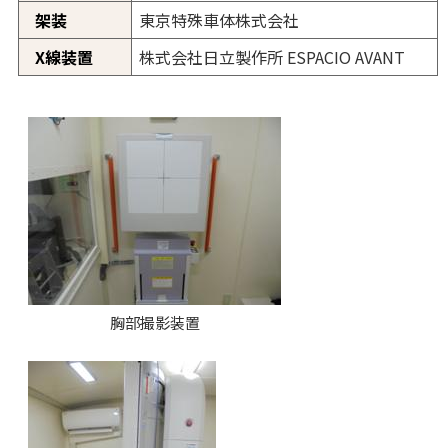
架装
東京特殊車体株式会社
X線装置
株式会社日立製作所 ESPACIO AVANT
胸部撮影装置