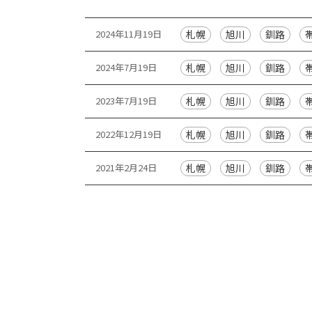
覧
2024年11月19日
札幌
旭川
釧路
2024年7月19日
札幌
旭川
釧路
2023年7月19日
札幌
旭川
釧路
2022年12月19日
札幌
旭川
釧路
2021年2月24日
札幌
旭川
釧路