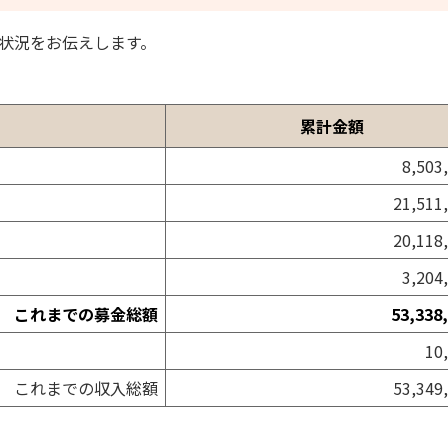
の状況をお伝えします。
累計金額
8,503
21,511
20,118
3,204
これまでの募金総額
53,338
10
これまでの収入総額
53,349