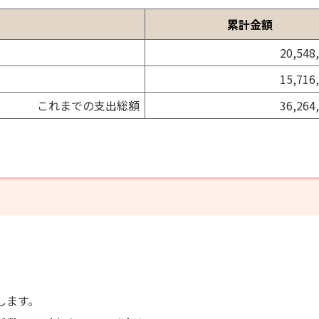
累計金額
20,548
15,716
これまでの支出総額
36,264
します。