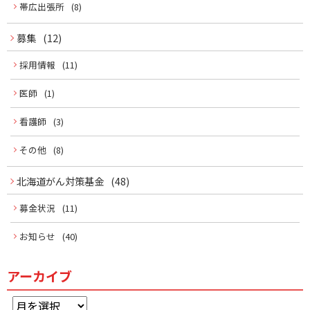
帯広出張所
(8)
募集
(12)
採用情報
(11)
医師
(1)
看護師
(3)
その他
(8)
北海道がん対策基金
(48)
募金状況
(11)
お知らせ
(40)
アーカイブ
ア