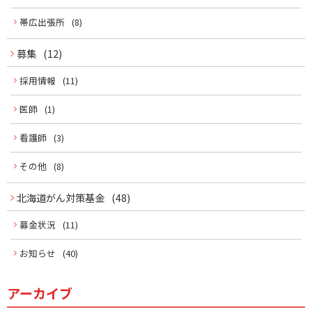
帯広出張所
(8)
募集
(12)
採用情報
(11)
医師
(1)
看護師
(3)
その他
(8)
北海道がん対策基金
(48)
募金状況
(11)
お知らせ
(40)
アーカイブ