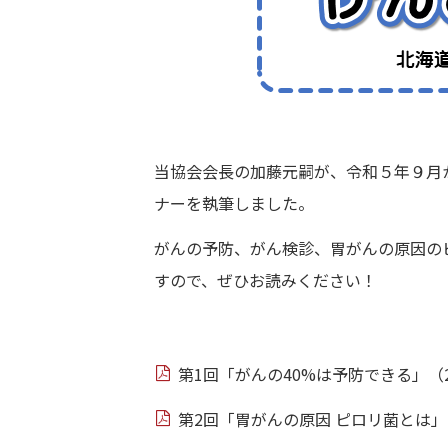
当協会会長の加藤元嗣が、令和５年９月
ナーを執筆しました。
がんの予防、がん検診、胃がんの原因の
すので、ぜひお読みください！
第1回「がんの40%は予防できる」（2
第2回「胃がんの原因 ピロリ菌とは」（