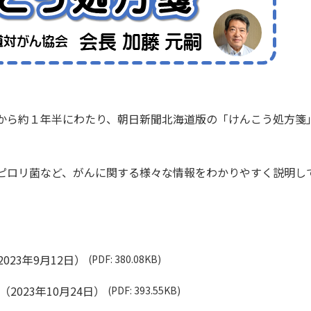
から約１年半にわたり、朝日新聞北海道版の「けんこう処方箋
ピロリ菌など、がんに関する様々な情報をわかりやすく説明し
023年9月12日）
(PDF: 380.08KB)
2023年10月24日）
(PDF: 393.55KB)