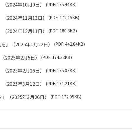
（2024年10月9日）
(PDF: 175.44KB)
2024年11月13日）
(PDF: 172.15KB)
2024年12月11日）
(PDF: 180.8KB)
」（2025年1月22日）
(PDF: 442.84KB)
2025年2月5日）
(PDF: 174.28KB)
（2025年2月26日）
(PDF: 175.07KB)
（2025年3月12日）
(PDF: 171.21KB)
」（2025年3月26日）
(PDF: 172.05KB)