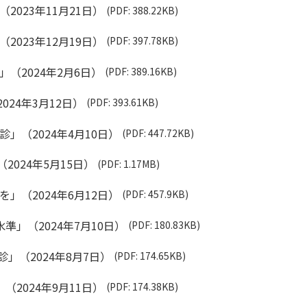
2023年11月21日）
(PDF: 388.22KB)
2023年12月19日）
(PDF: 397.78KB)
（2024年2月6日）
(PDF: 389.16KB)
24年3月12日）
(PDF: 393.61KB)
」（2024年4月10日）
(PDF: 447.72KB)
024年5月15日）
(PDF: 1.17MB)
」（2024年6月12日）
(PDF: 457.9KB)
準」（2024年7月10日）
(PDF: 180.83KB)
」（2024年8月7日）
(PDF: 174.65KB)
（2024年9月11日）
(PDF: 174.38KB)