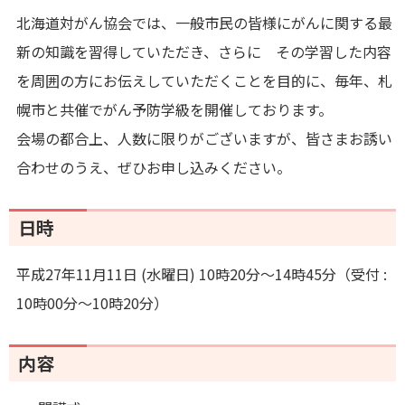
北海道対がん協会では、一般市民の皆様にがんに関する最
新の知識を習得していただき、さらに その学習した内容
を周囲の方にお伝えしていただくことを目的に、毎年、札
幌市と共催でがん予防学級を開催しております。
会場の都合上、人数に限りがございますが、皆さまお誘い
合わせのうえ、ぜひお申し込みください。
日時
平成27年11月11日 (水曜日) 10時20分～14時45分（受付 :
10時00分～10時20分）
内容