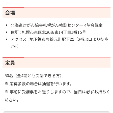
会場
北海道対がん協会札幌がん検診センター 4階会議室
住所 : 札幌市東区北26条東14丁目1番15号
アクセス : 地下鉄東豊線元町駅下車（2番出口より徒歩
7分）
定員
50名（全4講とも受講できる方）
※ 応募多数の場合は抽選を行います。
※ 事前に受講票をお送りしますので、当日は必ずお持ちく
ださい。