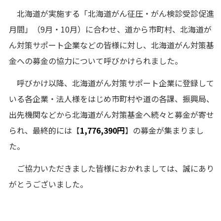
北海道が実施する「北海道がん征圧・がん検診受診促進
月間」（9月・10月）に合わせ、道から市町村、北海道が
ん対策サポート企業などの皆様に対し、北海道がん対策基
金への募金の協力について呼びかけられました。
呼びかけ以降、北海道がん対策サポート企業に登録して
いる各企業・法人様をはじめ市町村や道の各課、振興局、
出先機関などから北海道がん対策基金へ続々と募金が寄せ
られ、最終的には【
1,776,390円
】の募金が集まりまし
た。
ご協力いただきました皆様におかれましては、誠にあり
がとうございました。