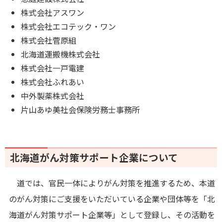
株式会社アスワン
株式会社エコテック・ワン
株式会社菅原組
北海道運搬機株式会社
株式会社一戸電建
株式会社ふれあい
中外製薬株式会社
片山あゆ美社会保険労務士事務所
北海道がん対策サポート企業について
道では、官民一体によりがん対策を推進するため、本道
のがん対策にご支援をいただいている企業や団体等を「北
海道がん対策サポート企業等」として登録し、その活動を