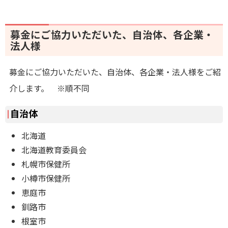
募金にご協力いただいた、自治体、各企業・
法人様
募金にご協力いただいた、自治体、各企業・法人様をご紹
介します。 ※順不同
自治体
北海道
北海道教育委員会
札幌市保健所
小樽市保健所
恵庭市
釧路市
根室市