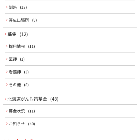
釧路
(13)
帯広出張所
(8)
募集
(12)
採用情報
(11)
医師
(1)
看護師
(3)
その他
(8)
北海道がん対策基金
(48)
募金状況
(11)
お知らせ
(40)