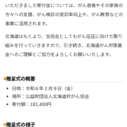
いただきました寄付金については、がん患者やその家族の
方々への支援、がん検診の受診率向上や、がん教育などの
事業に活用されます。
北海道はもとより、当協会としてもがん征圧に向けた取り
組みを行っていきますので、引き続き、北海道がん対策基
金へのご理解とご協力をよろしくお願いいたします。
贈呈式の概要
日時：令和６年２月９日（金）
場所：公益財団法人北海道対がん協会
寄付額：183,400円
贈呈式の様子