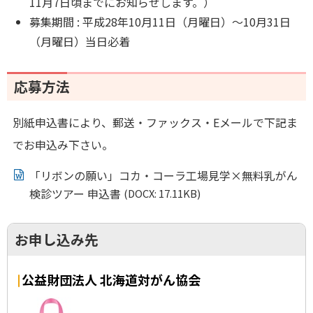
11月7日頃までにお知らせします。）
募集期間 : 平成28年10月11日（月曜日）～10月31日
（月曜日）当日必着
応募方法
別紙申込書により、郵送・ファックス・Eメールで下記ま
でお申込み下さい。
「リボンの願い」コカ・コーラ工場見学×無料乳がん
検診ツアー 申込書
(DOCX: 17.11KB)
お申し込み先
公益財団法人 北海道対がん協会