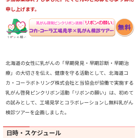
申し上げます。
北海道の女性に乳がんの「早期発見・早期診断・早期治
療」の大切さを伝え、健康を守る活動として、北海道コ
カ・コーラボトリング株式会社と当協会が協働で実施する
乳がん啓発ピンクリボン活動「リボンの願い」は、初めて
の試みとして、工場見学とコラボレーションし無料乳がん
検診ツアーを企画しました。
日時・スケジュール