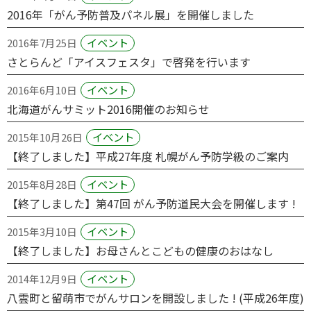
2016年「がん予防普及パネル展」を開催しました
イベント
2016年7月25日
さとらんど「アイスフェスタ」で啓発を行います
イベント
2016年6月10日
北海道がんサミット2016開催のお知らせ
イベント
2015年10月26日
【終了しました】平成27年度 札幌がん予防学級のご案内
イベント
2015年8月28日
【終了しました】第47回 がん予防道民大会を開催します !
イベント
2015年3月10日
【終了しました】お母さんとこどもの健康のおはなし
イベント
2014年12月9日
八雲町と留萌市でがんサロンを開設しました ! (平成26年度)